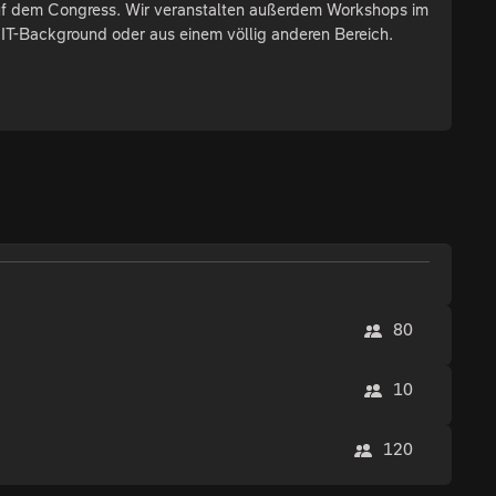
 auf dem Congress. Wir veranstalten außerdem Workshops im
IT-Background oder aus einem völlig anderen Bereich.
80
10
120