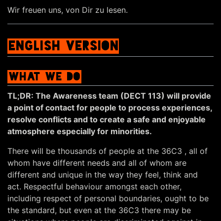
Wir freuen uns, von Dir zu lesen.
ENGLISH VERSION
WHAT WE DO
TL;DR: The Awareness team (DECT 113) will provide
a point of contact for people to process experiences,
resolve conflicts and to create a safe and enjoyable
atmosphere especially for minorities.
There will be thousands of people at the 36C3 , all of
whom have different needs and all of whom are
different and unique in the way they feel, think and
act. Respectful behaviour amongst each other,
including respect of personal boundaries, ought to be
the standard, but even at the 36C3 there may be