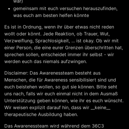
war)
gemeinsam mit euch versuchen herauszufinden,
was euch am besten helfen könnte
Es ist in Ordnung, wenn ihr über etwas nicht reden
wollt oder könnt. Jede Reaktion, ob Trauer, Wut,
Verzweiflung, Sprachlosigkeit, ... ist okay. Ob wir mit
einer Person, die eine eurer Grenzen überschritten hat,
sprechen sollen, entscheidet immer ihr selbst - wir
werden euch das niemals aufzwingen.
Disclaimer: Das Awarenessteam besteht aus
Menschen, die für Awareness sensibilisiert sind und
euch beistehen wollen, so gut sie können. Bitte seht
uns nach, falls wir euch einmal nicht in dem Ausmaß
Unterstützung geben können, wie ihr es euch wünscht.
Wir weisen explizit darauf hin, dass wir __keine__
therapeutische Ausbildung haben.
Das Awarenessteam wird während dem 36C3