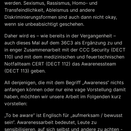
werden. Sexismus, Rassismus, Homo- und
Transfeindlichkeit, Ableismus und andere
Diskriminierungsformen sind auch dann nicht okay,
wenn sie unbeabsichtigt geschehen.
Daher wird es – wie bereits in der Vergangenheit –
auch dieses Mal auf dem 36C3 als Ergänzung zu und
in enger Zusammenarbeit mit der CCC Security (DECT
110) und mit dem medizinischen und feuertechnischen
Notfallteam CERT (DECT 112) das Awarenessteam
(DECT 113) geben.
All denjenigen, die mit dem Begriff „Awareness“ nichts
anfangen können oder nur eine vage Vorstellung damit
haben, möchten wir unsere Arbeit im Folgenden kurz
vorstellen:
„To be aware“ ist Englisch für „aufmerksam / bewusst
sein“. Awarenessarbeit bedeutet, Leute zu
sensibilisieren, auf sich selbst und andere zu achten -