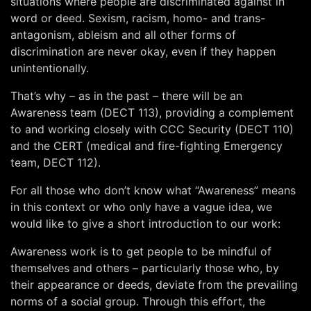
situations where people are discriminated against in
word or deed. Sexism, racism, homo- and trans-
antagonism, ableism and all other forms of
discrimination are never okay, even if they happen
unintentionally.
That’s why – as in the past – there will be an
Awareness team (DECT 113), providing a complement
to and working closely with CCC Security (DECT 110)
and the CERT (medical and fire-fighting Emergency
team, DECT 112).
For all those who don’t know what “Awareness” means
in this context or who only have a vague idea, we
would like to give a short introduction to our work:
Awareness work is to get people to be mindful of
themselves and others – particularly those who, by
their appearance or deeds, deviate from the prevailing
norms of a social group. Through this effort, the