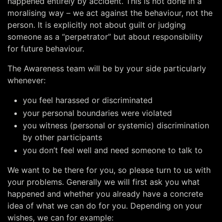
happened entirely by accident. This is not done in a
moralising way – we act against the behaviour, not the
person. It is explicitly not about guilt or judging
someone as a “perpetrator” but about responsibility
for future behaviour.
The Awareness team will be by your side particularly
whenever:
you feel harassed or discriminated
your personal boundaries were violated
you witness (personal or systemic) discrimination
by other participants
you don’t feel well and need someone to talk to
We want to be there for you, so please turn to us with
your problems. Generally we will first ask you what
happened and whether you already have a concrete
idea of what we can do for you. Depending on your
wishes, we can for example: