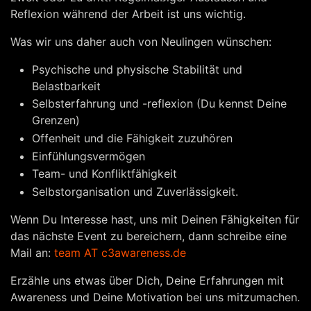
Reflexion während der Arbeit ist uns wichtig.
Was wir uns daher auch von Neulingen wünschen:
Psychische und physische Stabilität und
Belastbarkeit
Selbsterfahrung und -reflexion (Du kennst Deine
Grenzen)
Offenheit und die Fähigkeit zuzuhören
Einfühlungsvermögen
Team- und Konfliktfähigkeit
Selbstorganisation und Zuverlässigkeit.
Wenn Du Interesse hast, uns mit Deinen Fähigkeiten für
das nächste Event zu bereichern, dann schreibe eine
Mail an:
team AT c3awareness.de
Erzähle uns etwas über Dich, Deine Erfahrungen mit
Awareness und Deine Motivation bei uns mitzumachen.