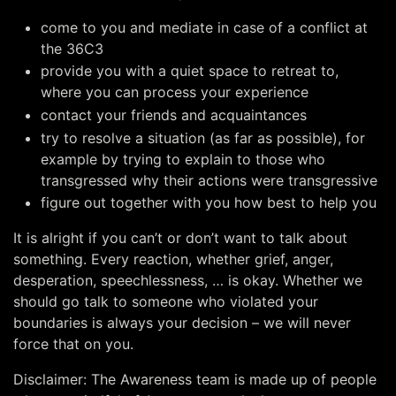
come to you and mediate in case of a conflict at
the 36C3
provide you with a quiet space to retreat to,
where you can process your experience
contact your friends and acquaintances
try to resolve a situation (as far as possible), for
example by trying to explain to those who
transgressed why their actions were transgressive
figure out together with you how best to help you
It is alright if you can’t or don’t want to talk about
something. Every reaction, whether grief, anger,
desperation, speechlessness, … is okay. Whether we
should go talk to someone who violated your
boundaries is always your decision – we will never
force that on you.
Disclaimer: The Awareness team is made up of people