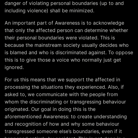
danger of violating personal boundaries (up to and
including violence) shall be minimized.
An important part of Awareness is to acknowledge
that only the affected person can determine whether
their personal boundaries were violated. This is
because the mainstream society usually decides who
is blamed and who is discriminated against. To oppose
this is to give those a voice who normally just get
ignored.
For us this means that we support the affected in
processing the situations they experienced. Also, if
asked to, we communicate with the people from
whom the discriminating or transgressing behaviour
originated. Our goal in doing this is the
aforementioned Awareness: to create understanding
and recognition of how and why some behaviour
transgressed someone else’s boundaries, even if it