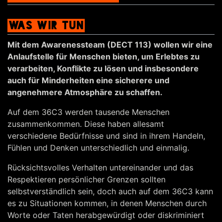
WAS WIR TUN
Mit dem Awarenessteam (DECT 113) wollen wir eine
Anlaufstelle für Menschen bieten, um Erlebtes zu
verarbeiten, Konflikte zu lösen und insbesondere
auch für Minderheiten eine sicherere und
angenehmere Atmosphäre zu schaffen.
Auf dem 36C3 werden tausende Menschen
zusammenkommen. Diese haben allesamt
verschiedene Bedürfnisse und sind in ihrem Handeln,
Fühlen und Denken unterschiedlich und einmalig.
Rücksichtsvolles Verhalten untereinander und das
Respektieren persönlicher Grenzen sollten
selbstverständlich sein, doch auch auf dem 36C3 kann
es zu Situationen kommen, in denen Menschen durch
Worte oder Taten herabgewürdigt oder diskriminiert