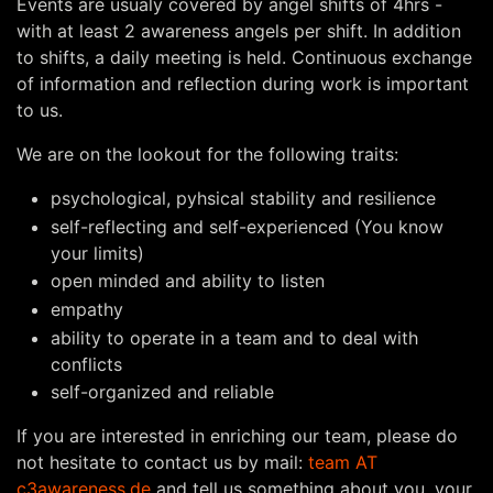
Events are usualy covered by angel shifts of 4hrs -
with at least 2 awareness angels per shift. In addition
to shifts, a daily meeting is held. Continuous exchange
of information and reflection during work is important
to us.
We are on the lookout for the following traits:
psychological, pyhsical stability and resilience
self-reflecting and self-experienced (You know
your limits)
open minded and ability to listen
empathy
ability to operate in a team and to deal with
conflicts
self-organized and reliable
If you are interested in enriching our team, please do
not hesitate to contact us by mail:
team AT
c3awareness.de
and tell us something about you, your