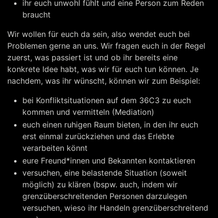
ihr euch unwohl fühlt und eine Person zum Reden
braucht
Wir wollen für euch da sein, also wendet euch bei
Problemen gerne an uns. Wir fragen euch in der Regel
zuerst, was passiert ist und ob ihr bereits eine
konkrete Idee habt, was wir für euch tun können. Je
nachdem, was ihr wünscht, können wir zum Beispiel:
bei Konfliktsituationen auf dem 36C3 zu euch
kommen und vermitteln (Mediation)
euch einen ruhigen Raum bieten, in den ihr euch
erst einmal zurückziehen und das Erlebte
verarbeiten könnt
eure Freund*innen und Bekannten kontaktieren
versuchen, eine belastende Situation (soweit
möglich) zu klären (bspw. auch, indem wir
grenzüberschreitenden Personen darzulegen
versuchen, wieso ihr Handeln grenzüberschreitend