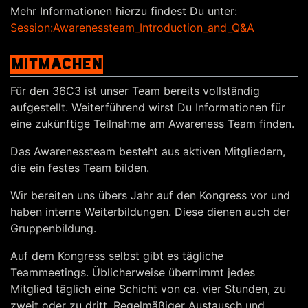
Mehr Informationen hierzu findest Du unter:
Session:Awarenessteam_Introduction_and_Q&A
MITMACHEN
Für den 36C3 ist unser Team bereits vollständig
aufgestellt. Weiterführend wirst Du Informationen für
eine zukünftige Teilnahme am Awareness Team finden.
Das Awarenessteam besteht aus aktiven Mitgliedern,
die ein festes Team bilden.
Wir bereiten uns übers Jahr auf den Kongress vor und
haben interne Weiterbildungen. Diese dienen auch der
Gruppenbildung.
Auf dem Kongress selbst gibt es tägliche
Teammeetings. Üblicherweise übernimmt jedes
Mitglied täglich eine Schicht von ca. vier Stunden, zu
zweit oder zu dritt. Regelmäßiger Austausch und