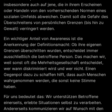
insbesondere auch auf jene, die in ihrem Erscheinen
oder Handeln von den vorherrschenden Normen eines
sozialen Umfelds abweichen. Damit soll die Gefahr des
Überschreitens von persönlichen Grenzen (bis hin zu
Gewalt) verringert werden.
Ein wichtiger Anteil von Awareness ist die
Anerkennung der Definitionsmacht: Ob ihre eigenen
Grenzen überschritten wurden, entscheidet immer
ausschließlich die betroffene Person. Das machen wir,
weil sonst oft die Mehrheitsgesellschaft entscheidet,
wer wann diskriminiert wird und wer nicht. Einen
Gegenpol dazu zu schaffen hilft, dass auch Menschen
wahrgenommen werden, die sonst keine Stimme
haben.
Für uns bedeutet das: Wir unterstützen Betroffene
einerseits, erlebte Situationen selbst zu verarbeiten.
Andererseits kommunizieren wir auf Wunsch mit den