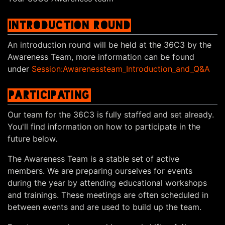
INTRODUCTION ROUND
An introduction round will be held at the 36C3 by the
Awareness Team, more information can be found
under
Session:Awarenessteam_Introduction_and_Q&A
PARTICIPATING
Our team for the 36C3 is fully staffed and set already.
You'll find information on how to participate in the
future below.
The Awareness Team is a stable set of active
members. We are preparing ourselves for events
during the year by attending educational workshops
and trainings. These meetings are often scheduled in
between events and are used to build up the team.