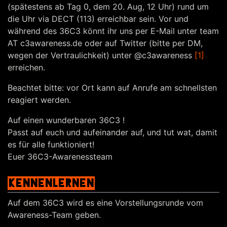
(spätestens ab Tag 0, dem 20. Aug, 12 Uhr) rund um
die Uhr via DECT (113) erreichbar sein. Vor und
während des 36C3 könnt ihr uns per E-Mail unter team
AT c3awareness.de oder auf Twitter (bitte per DM,
wegen der Vertraulichkeit) unter @c3awareness
[1]
erreichen.
Beachtet bitte: vor Ort kann auf Anrufe am schnellsten
reagiert werden.
Auf einen wunderbaren 36C3 !
Passt auf euch und aufeinander auf, und tut wat, damit
es für alle funktioniert!
Euer 36C3-Awarenessteam
KENNENLERNEN
Auf dem 36C3 wird es eine Vorstellungsrunde vom
Awareness-Team geben.