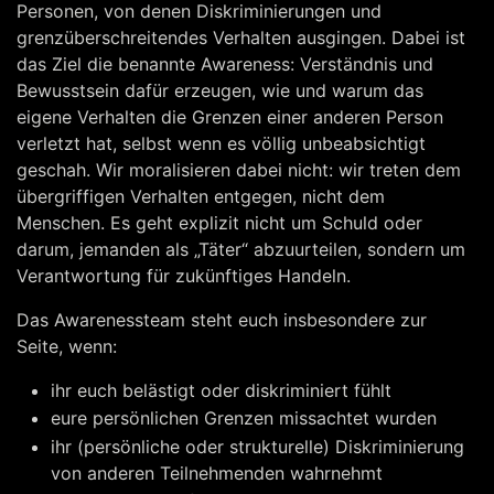
Personen, von denen Diskriminierungen und
grenzüberschreitendes Verhalten ausgingen. Dabei ist
das Ziel die benannte Awareness: Verständnis und
Bewusstsein dafür erzeugen, wie und warum das
eigene Verhalten die Grenzen einer anderen Person
verletzt hat, selbst wenn es völlig unbeabsichtigt
geschah. Wir moralisieren dabei nicht: wir treten dem
übergriffigen Verhalten entgegen, nicht dem
Menschen. Es geht explizit nicht um Schuld oder
darum, jemanden als „Täter“ abzuurteilen, sondern um
Verantwortung für zukünftiges Handeln.
Das Awarenessteam steht euch insbesondere zur
Seite, wenn:
ihr euch belästigt oder diskriminiert fühlt
eure persönlichen Grenzen missachtet wurden
ihr (persönliche oder strukturelle) Diskriminierung
von anderen Teilnehmenden wahrnehmt