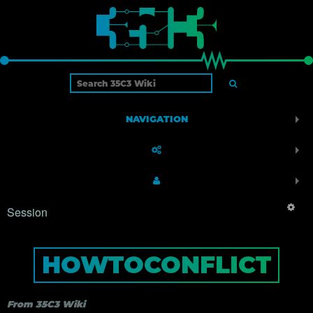
NAVIGATION
Session
HOWTOCONFLICT
From 35C3 Wiki