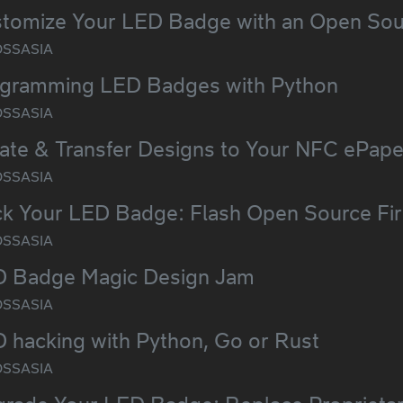
tomize Your LED Badge with an Open Sou
SSASIA
gramming LED Badges with Python
SSASIA
ate & Transfer Designs to Your NFC ePap
SSASIA
k Your LED Badge: Flash Open Source Fi
SSASIA
 Badge Magic Design Jam
SSASIA
 hacking with Python, Go or Rust
SSASIA