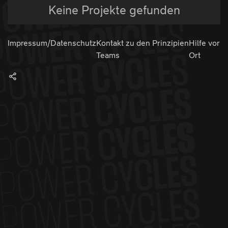
Keine Projekte gefunden
Impressum/Datenschutz
Kontakt zu den
Prinzipien
Hilfe vor
Teams
Ort