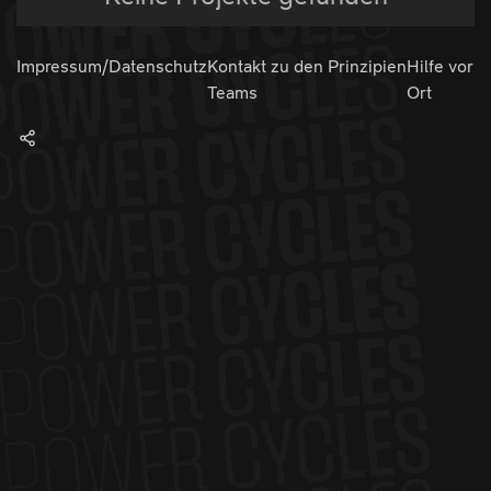
Impressum/Datenschutz
Kontakt zu den
Prinzipien
Hilfe vor
Teams
Ort