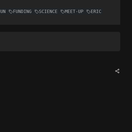
FUN
FUNDING
SCIENCE
MEET-UP
ERIC