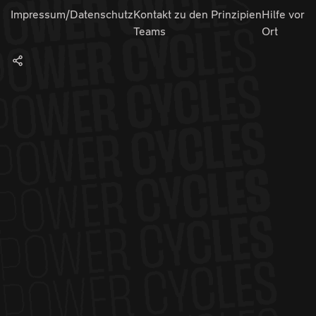
Impressum/Datenschutz
Kontakt zu den
Prinzipien
Hilfe vor
Teams
Ort