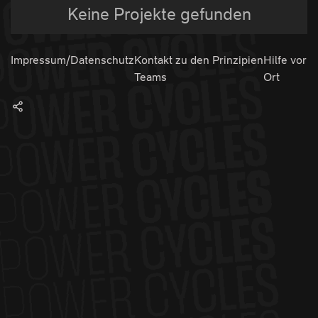
Keine Projekte gefunden
Impressum/Datenschutz
Kontakt zu den
Prinzipien
Hilfe vor
Teams
Ort