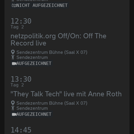
NICHT AUFGEZEICHNET
12:30
Tag 2
netzpolitik.org Off/On: Off The
Record live
Sendezentrum Bühne (Saal X 07)
Sendezentrum
AUFGEZEICHNET
13:30
Tag 2
"They Talk Tech" live mit Anne Roth
Sendezentrum Bühne (Saal X 07)
Sendezentrum
AUFGEZEICHNET
14:45