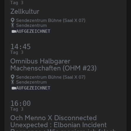
Tag 3
Zellkultur
Sendezentrum Bühne (Saal X 07)
Sendezentrum
AUFGEZEICHNET
14:45
Tag 3
Omnibus Halbgarer
Machenschaften (OHM #23)
Sendezentrum Bühne (Saal X 07)
Sendezentrum
AUFGEZEICHNET
16:00
Tag 3
Och Menno X Disconnected
Unexpected : Elbonian Incident