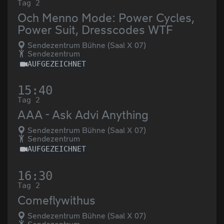
Tag 2
Och Menno Mode: Power Cycles,
Power Suit, Dresscodes WTF
Sendezentrum Bühne (Saal X 07)
Sendezentrum
AUFGEZEICHNET
15:40
Tag 2
AAA - Ask Advi Anything
Sendezentrum Bühne (Saal X 07)
Sendezentrum
AUFGEZEICHNET
16:30
Tag 2
Comeflywithus
Sendezentrum Bühne (Saal X 07)