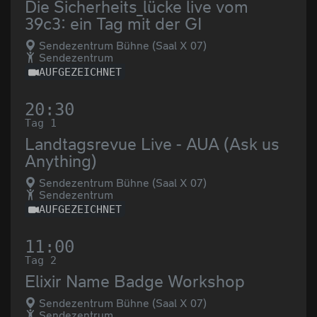
Die Sicherheits_lücke live vom
39c3: ein Tag mit der GI
Sendezentrum Bühne (Saal X 07)
Sendezentrum
AUFGEZEICHNET
20:30
Tag 1
Landtagsrevue Live - AUA (Ask us
Anything)
Sendezentrum Bühne (Saal X 07)
Sendezentrum
AUFGEZEICHNET
11:00
Tag 2
Elixir Name Badge Workshop
Sendezentrum Bühne (Saal X 07)
Sendezentrum