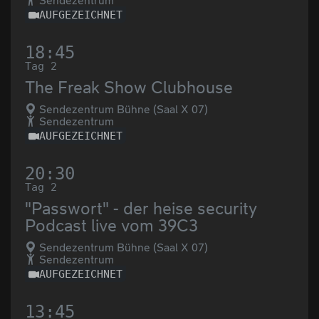
Sendezentrum
AUFGEZEICHNET
18:45
Tag 2
The Freak Show Clubhouse
Sendezentrum Bühne (Saal X 07)
Sendezentrum
AUFGEZEICHNET
20:30
Tag 2
"Passwort" - der heise security
Podcast live vom 39C3
Sendezentrum Bühne (Saal X 07)
Sendezentrum
AUFGEZEICHNET
13:45