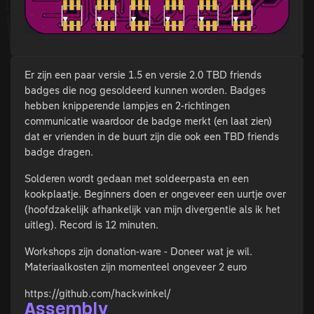
Er zijn een paar versie 1.5 en versie 2.0 TBD friends
badges die nog gesoldeerd kunnen worden. Badges
hebben knipperende lampjes en 2-richtingen
communicatie waardoor de badge merkt (en laat zien)
dat er vrienden in de buurt zijn die ook een TBD friends
badge dragen.
Solderen wordt gedaan met soldeerpasta en een
kookplaatje. Beginners doen er ongeveer een uurtje over
(hoofdzakelijk afhankelijk van mijn divergentie als ik het
uitleg). Record is 12 minuten.
Workshops zijn donation-ware - Doneer wat je wil.
Materiaalkosten zijn momenteel ongeveer 2 euro
https://github.com/hackwinkel/
Assembly