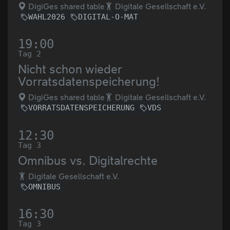
DigiGes shared table
Digitale Gesellschaft e.V.
WAHL2026
DIGITAL-O-MAT
19:00
Tag 2
Nicht schon wieder
Vorratsdatenspeicherung!
DigiGes shared table
Digitale Gesellschaft e.V.
VORRATSDATENSPEICHERUNG
VDS
12:30
Tag 3
Omnibus vs. Digitalrechte
Digitale Gesellschaft e.V.
OMNIBUS
16:30
Tag 3