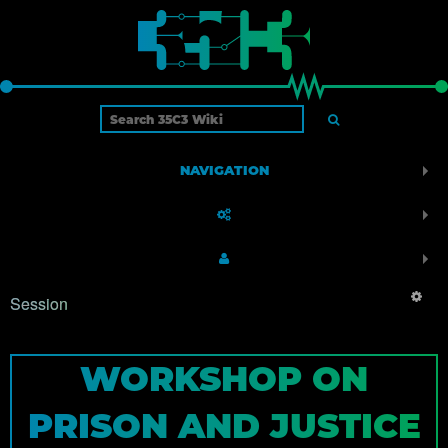
NAVIGATION
Session
WORKSHOP ON
PRISON AND JUSTICE