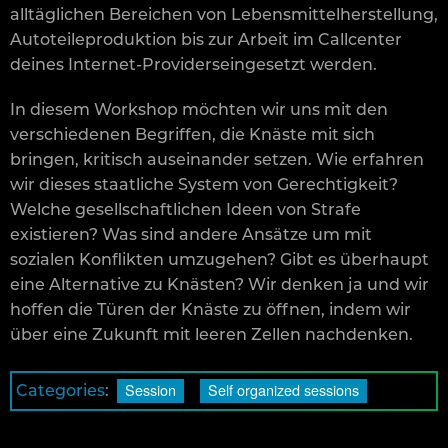
alltäglichen Bereichen von Lebensmittelherstellung,
Autoteileproduktion bis zur Arbeit im Callcenter
deines Internet-Providerseingesetzt werden.
In diesem Workshop möchten wir uns mit den
verschiedenen Begriffen, die Knäste mit sich
bringen, kritisch auseinander setzen. Wie erfahren
wir dieses staatliche System von Gerechtigkeit?
Welche gesellschaftlichen Ideen von Strafe
existieren? Was sind andere Ansätze um mit
sozialen Konflikten umzugehen? Gibt es überhaupt
eine Alternative zu Knästen? Wir denken ja und wir
hoffen die Türen der Knäste zu öffnen, indem wir
über eine Zukunft mit leeren Zellen nachdenken.
Session
Self organized sessions
Categories
: