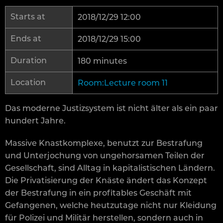
Starts at
2018/12/29 12:00
Ends at
2018/12/29 15:00
Duration
180 minutes
Location
Room:Lecture room 11
Das moderne Justizsystem ist nicht älter als ein paar
hundert Jahre.
Massive Knastkomplexe, benutzt zur Bestrafung
und Unterjochung von ungehorsamen Teilen der
Gesellschaft, sind Alltag in kapitalistischen Ländern.
Die Privatisierung der Knäste ändert das Konzept
der Bestrafung in ein profitables Geschäft mit
Gefangenen, welche heutzutage nicht nur Kleidung
für Polizei und Militär herstellen, sondern auch in