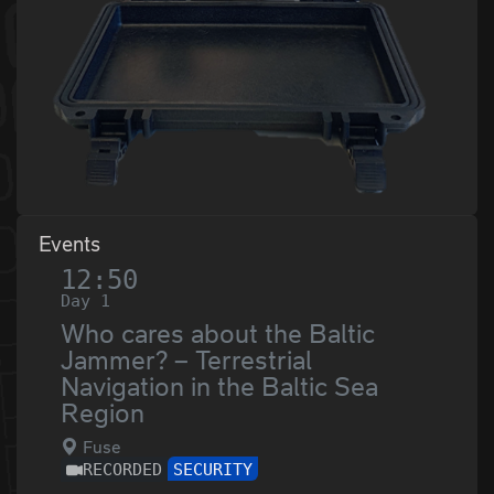
Events
12:50
Day 1
Who cares about the Baltic
Jammer? – Terrestrial
Navigation in the Baltic Sea
Region
Fuse
RECORDED
SECURITY