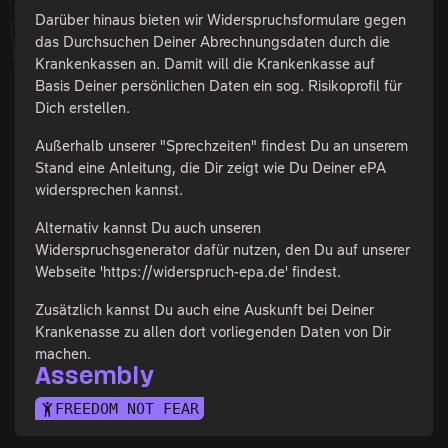
Darüber hinaus bieten wir Widerspruchsformulare gegen
das Durchsuchen Deiner Abrechnungsdaten durch die
Krankenkassen an. Damit will die Krankenkasse auf
Basis Deiner persönlichen Daten ein sog. Risikoprofil für
Dich erstellen.
Außerhalb unserer "Sprechzeiten" findest Du an unserem
Stand eine Anleitung, die Dir zeigt wie Du Deiner ePA
widersprechen kannst.
Alternativ kannst Du auch unseren
Widerspruchsgenerator dafür nutzen, den Du auf unserer
Webseite 'https://widerspruch-epa.de' findest.
Zusätzlich kannst Du auch eine Auskunft bei Deiner
Krankenasse zu allen dort vorliegenden Daten von Dir
machen.
Assembly
FREEDOM NOT FEAR