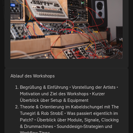
Ablauf des Workshops
Begrüßung & Einführung • Vorstellung der Artists •
Motivation und Ziel des Workshops • Kurzer
Überblick über Setup & Equipment
Theorie & Orientierung im Kabeldschungel mit The
Tunegirl & Rob StrobE • Was passiert eigentlich im
Patch? • Überblick über Module, Signale, Clocking
& Drummachines • Sounddesign-Strategien und
Workflow-Tipps