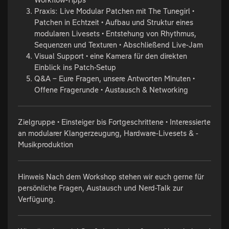
Praxis: Live Modular Patchen mit The Tunegirl •
Patchen in Echtzeit • Aufbau und Struktur eines
modularen Livesets • Entstehung von Rhythmus,
Sequenzen und Texturen • Abschließend Live-Jam
Visual Support • eine Kamera für den direkten
Einblick ins Patch-Setup
Q&A – Eure Fragen, unsere Antworten Minuten •
Offene Fragerunde • Austausch & Networking
Zielgruppe • Einsteiger bis Fortgeschrittene • Interessierte
an modularer Klangerzeugung, Hardware-Livesets & -
Musikproduktion
Hinweis Nach dem Workshop stehen wir euch gerne für
persönliche Fragen, Austausch und Nerd-Talk zur
Verfügung.