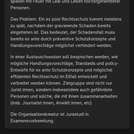
spielen mit Feuer mit Leib und Leben höchstgefährdeter
Personen.
Das Problem: Ein ex post Rechtsschutz kommt meistens
zu spät, nachdem der gravierende Schaden bereits
eingetreten ist. Das bedeutet, der Schadensfall muss
bereits ex ante durch präventive Schutzkonzepte und
Handlungsvorschläge möglichst verhindert werden.
In einer Austauschsession soll besprochen werden, wie
mögliche Handlungsvorschläge, Standards und policy-
Entwürfe für ex ante Schutzkonzepte und möglichst
effizienten Rechtsschutz im Eilfall entwickelt und
verbreitet werden können. Zielgruppe sind nicht nur
Jurist:innen, sondern insbesondere auch gefährdete
Personen und solche, die mit ihnen zusammenarbeiten
(insb. Journalist:innen, Anwält:innen, etc).
Die Organisationskreatur ist Jurastudi in
Examensvorbereitung.