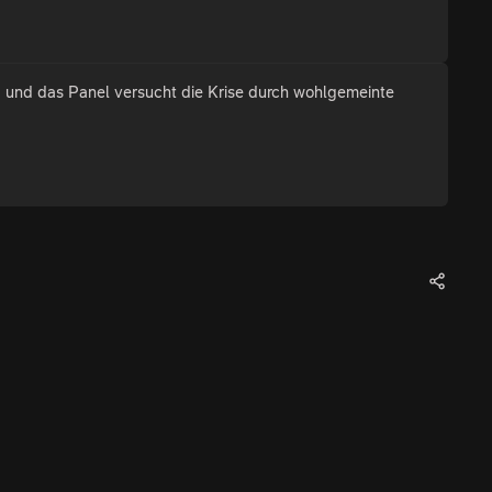
 und das Panel versucht die Krise durch wohlgemeinte