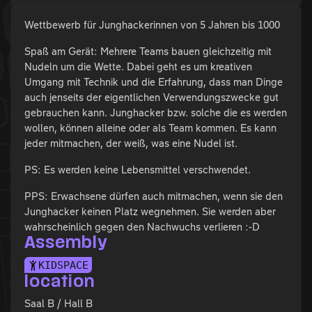
Wettbewerb für Junghackerinnen von 5 Jahren bis 1000
Spaß am Gerät: Mehrere Teams bauen gleichzeitig mit
Nudeln um die Wette. Dabei geht es um kreativen
Umgang mit Technik und die Erfahrung, dass man Dinge
auch jenseits der eigentlichen Verwendungszwecke gut
gebrauchen kann. Junghacker bzw. solche die es werden
wollen, können alleine oder als Team kommen. Es kann
jeder mitmachen, der weiß, was eine Nudel ist.
PS: Es werden keine Lebensmittel verschwendet.
PPS: Erwachsene dürfen auch mitmachen, wenn sie den
Junghacker keinen Platz wegnehmen. Sie werden aber
wahrscheinlich gegen den Nachwuchs verlieren :-D
Assembly
KIDSPACE
location
Saal B / Hall B