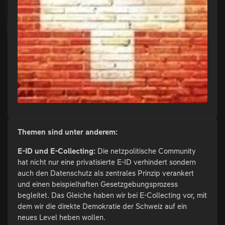
Themen sind unter anderem:
E-ID und E-Collecting:
Die netzpolitische Community
hat nicht nur eine privatisierte E-ID verhindert sondern
auch den Datenschutz als zentrales Prinzip verankert
und einen beispielhaften Gesetzgebungsprozess
begleitet. Das Gleiche haben wir bei E-Collecting vor, mit
dem wir die direkte Demokratie der Schweiz auf ein
neues Level heben wollen.