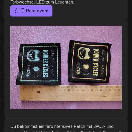
Farbwechsel-LED zum Leuchten.
Rate event
Du bekommst ein farbintensives Patch mit 39C3- und