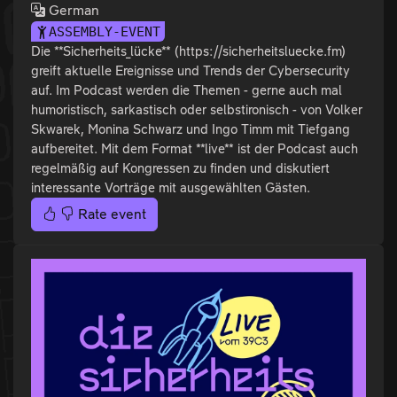
German
ASSEMBLY-EVENT
Die **Sicherheits_lücke** (https://sicherheitsluecke.fm)
greift aktuelle Ereignisse und Trends der Cybersecurity
auf. Im Podcast werden die Themen - gerne auch mal
humoristisch, sarkastisch oder selbstironisch - von Volker
Skwarek, Monina Schwarz und Ingo Timm mit Tiefgang
aufbereitet. Mit dem Format **live** ist der Podcast auch
regelmäßig auf Kongressen zu finden und diskutiert
interessante Vorträge mit ausgewählten Gästen.
Rate event