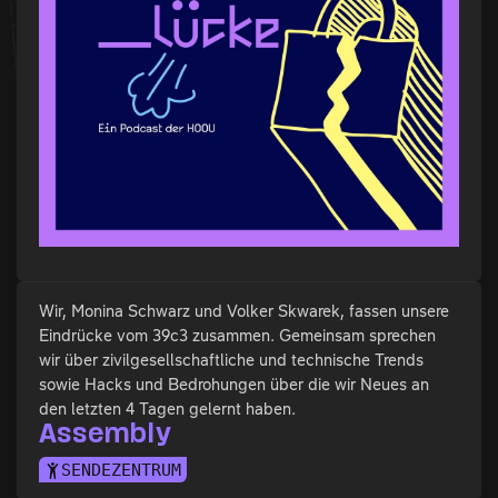
Wir, Monina Schwarz und Volker Skwarek, fassen unsere
Eindrücke vom 39c3 zusammen. Gemeinsam sprechen
wir über zivilgesellschaftliche und technische Trends
sowie Hacks und Bedrohungen über die wir Neues an
den letzten 4 Tagen gelernt haben.
Assembly
SENDEZENTRUM