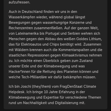
aufzufressen.
Auch in Deutschland finden wir uns in den
Wasserkämpfen wieder, während global längst
Bewegungen gegen wasserhungrige Konzerne und
Rechenzentren zusammenfließen. Auf der ganzen Welt,
von Lateinamerika bis Portugal und Serbien wehren sich
Menschen gegen den Abbau des weißen Goldes Lithium,
das für Elektroautos und Chips benötigt wird. Zusammen
mit Wäldern brennen auch die Kommentarspalten und die
staatlichen Repressionen gegen Klimaaktivismus nehmen
zu. Ich möchte einen Überblick geben zum Zustand
unserer Erde und der Klimabewegung und was
Hacker*innen für die Rettung des Planeten können und
welche Tech-Milliardäre wir dafür bekämpfen müssen.
Ich bin Joschi (they/them) vom FragDenStaat Climate
Helpdesk. Ich bringe 10 Jahre Erfahrung in der
Klimabewegung und Expertise für verschiedene Themen
rund um Nachhaltigkeit und Digitalisierung mit.