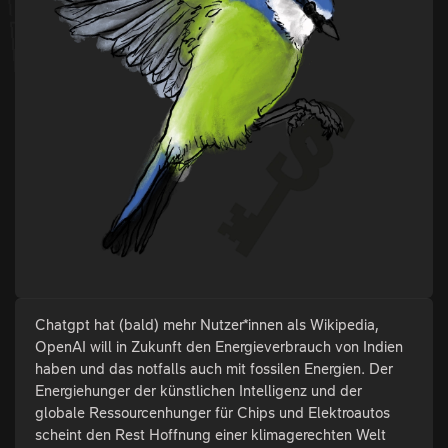
Chatgpt hat (bald) mehr Nutzer*innen als Wikipedia,
OpenAI will in Zukunft den Energieverbrauch von Indien
haben und das notfalls auch mit fossilen Energien. Der
Energiehunger der künstlichen Intelligenz und der
globale Ressourcenhunger für Chips und Elektroautos
scheint den Rest Hoffnung einer klimagerechten Welt