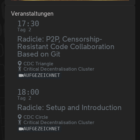
Veranstaltungen
17:30
Tag 2
Radicle: P2P, Censorship-
Resistant Code Collaboration
Based on Git
CDC Triangle
Critical Decentralisation Cluster
AUFGEZEICHNET
18:00
Tag 2
Radicle: Setup and Introduction
CDC Circle
Critical Decentralisation Cluster
AUFGEZEICHNET