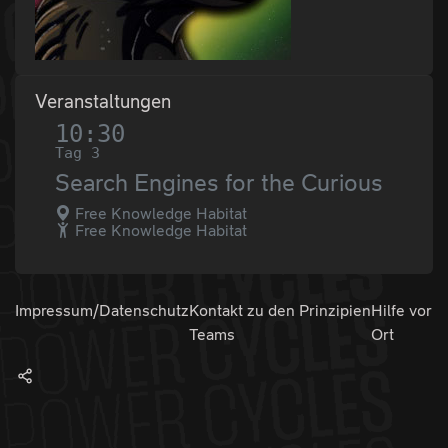
Veranstaltungen
10:30
Tag 3
Search Engines for the Curious
Free Knowledge Habitat
Free Knowledge Habitat
Impressum/Datenschutz
Kontakt zu den
Prinzipien
Hilfe vor
Teams
Ort