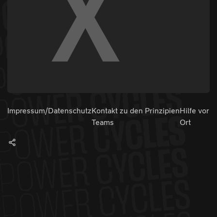
Impressum/Datenschutz
Kontakt zu den
Prinzipien
Hilfe vor
Teams
Ort