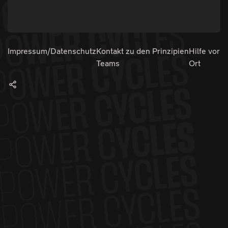
Impressum/Datenschutz
Kontakt zu den
Prinzipien
Hilfe vor
Teams
Ort