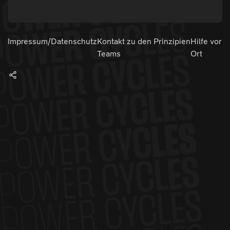
Impressum/Datenschutz
Kontakt zu den
Prinzipien
Hilfe vor
Teams
Ort