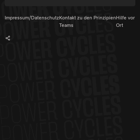
Impressum/Datenschutz
Kontakt zu den
Prinzipien
Hilfe vor
Teams
Ort