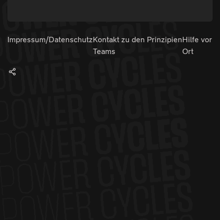
Impressum/Datenschutz
Kontakt zu den
Prinzipien
Hilfe vor
Teams
Ort