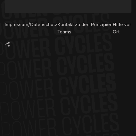
Impressum/Datenschutz
Kontakt zu den
Prinzipien
Hilfe vor
Teams
Ort