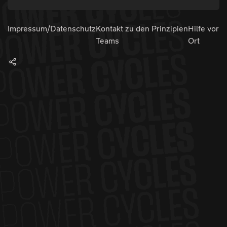
Impressum/Datenschutz
Kontakt zu den
Prinzipien
Hilfe vor
Teams
Ort