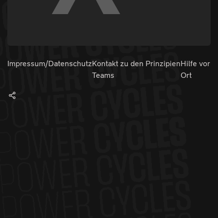
Impressum/Datenschutz
Kontakt zu den
Prinzipien
Hilfe vor
Teams
Ort