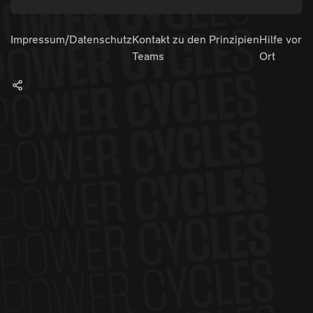
Impressum/Datenschutz
Kontakt zu den
Prinzipien
Hilfe vor
Teams
Ort