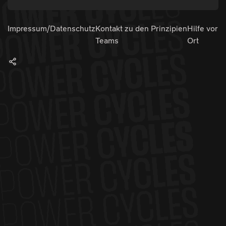
Impressum/Datenschutz
Kontakt zu den
Prinzipien
Hilfe vor
Teams
Ort