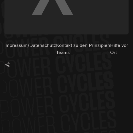
Impressum/Datenschutz
Kontakt zu den
Prinzipien
Hilfe vor
Teams
Ort