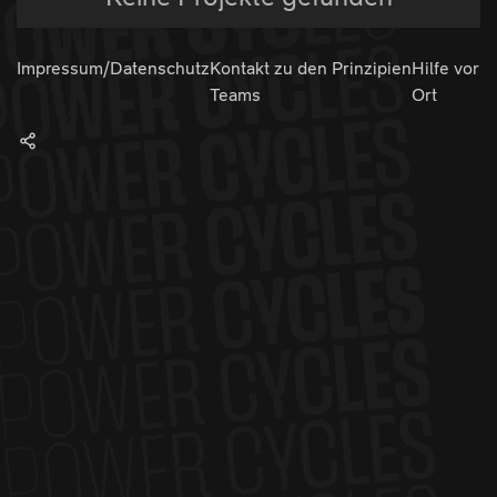
Impressum/Datenschutz
Kontakt zu den
Prinzipien
Hilfe vor
Teams
Ort