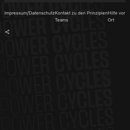
Impressum/Datenschutz
Kontakt zu den
Prinzipien
Hilfe vor
Teams
Ort