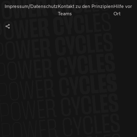
Impressum/Datenschutz
Kontakt zu den
Prinzipien
Hilfe vor
Teams
Ort