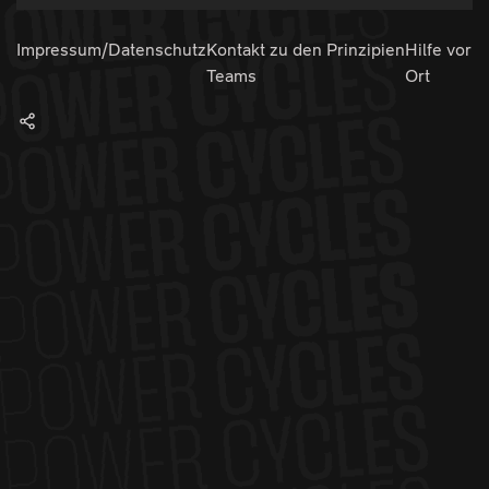
Impressum/Datenschutz
Kontakt zu den
Prinzipien
Hilfe vor
Teams
Ort