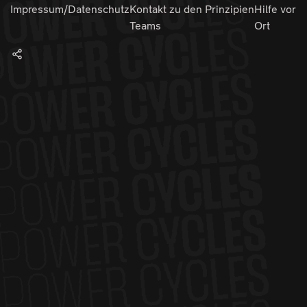
Impressum/Datenschutz
Kontakt zu den
Prinzipien
Hilfe vor
Teams
Ort