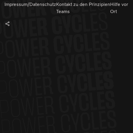
Impressum/Datenschutz
Kontakt zu den
Prinzipien
Hilfe vor
Teams
Ort