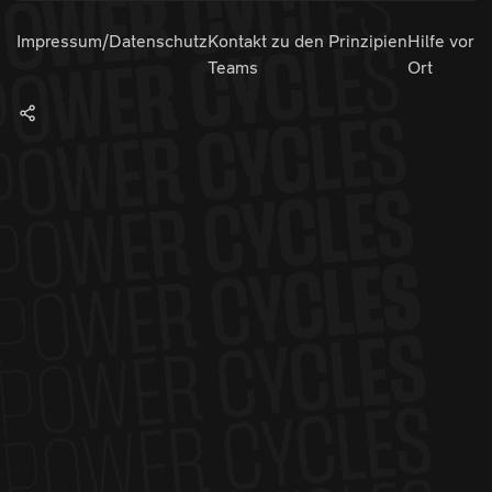
Impressum/Datenschutz
Kontakt zu den
Prinzipien
Hilfe vor
Teams
Ort