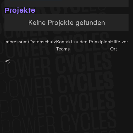
Projekte
Keine Projekte gefunden
Impressum/Datenschutz
Kontakt zu den
Prinzipien
Hilfe vor
Teams
Ort