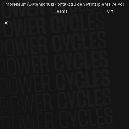
Impressum/Datenschutz
Kontakt zu den
Prinzipien
Hilfe vor
Teams
Ort