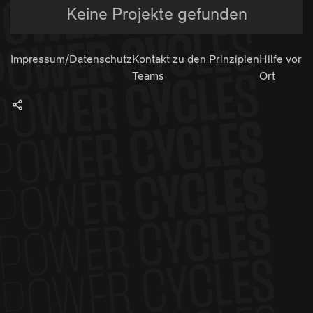
Keine Projekte gefunden
Impressum/Datenschutz
Kontakt zu den
Prinzipien
Hilfe vor
Teams
Ort