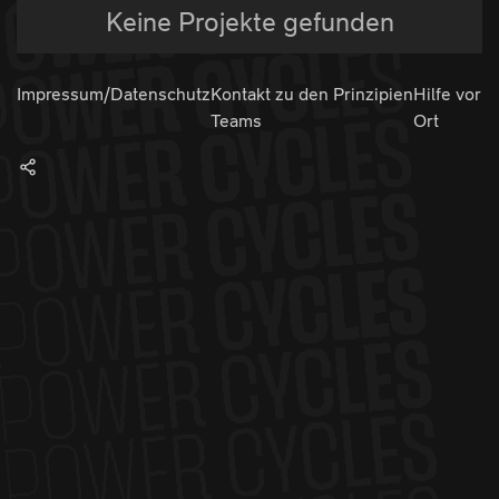
Keine Projekte gefunden
Impressum/Datenschutz
Kontakt zu den
Prinzipien
Hilfe vor
Teams
Ort