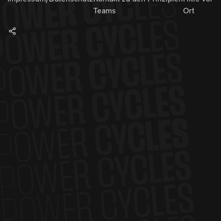
Teams
Ort