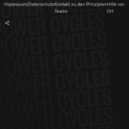
Impressum/Datenschutz
Kontakt zu den
Prinzipien
Hilfe vor
Teams
Ort