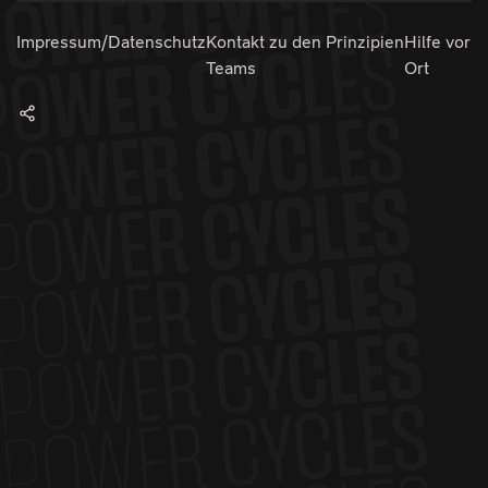
Impressum/Datenschutz
Kontakt zu den
Prinzipien
Hilfe vor
Teams
Ort